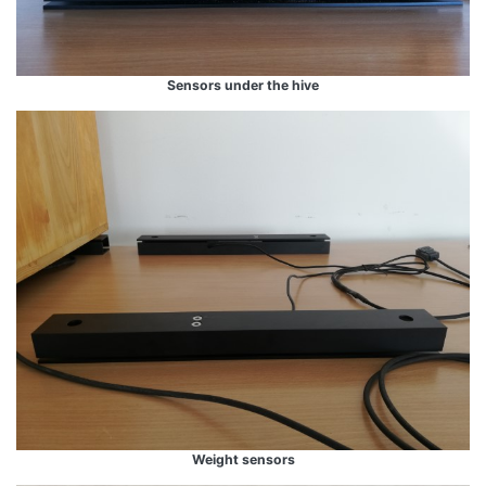
Sensors under the hive
Weight sensors