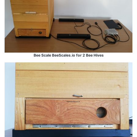
Bee Scale BeeScales.io for 2 Bee Hives