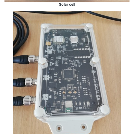
Solar cell