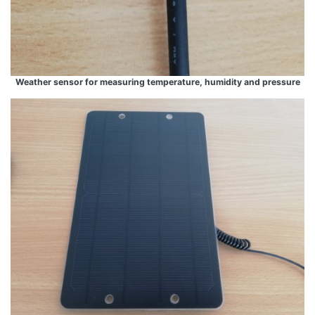
Weather sensor for measuring temperature, humidity and pressure