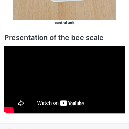
central unit
Presentation of the bee scale