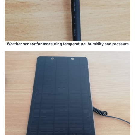
Weather sensor for measuring temperature, humidity and pressure