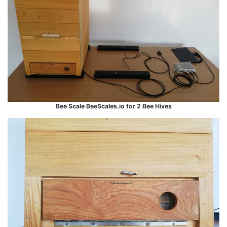
Bee Scale BeeScales.io for 2 Bee Hives