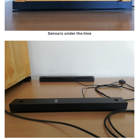
Sensors under the hive