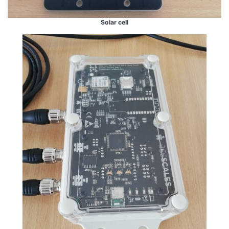
Solar cell