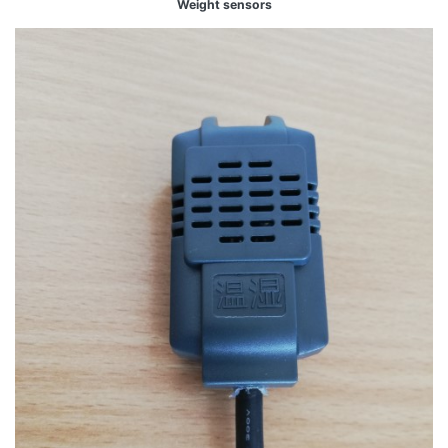
Weight sensors