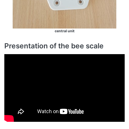
central unit
Presentation of the bee scale