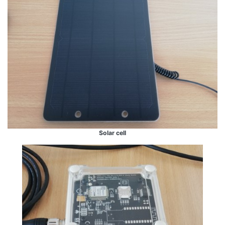
Solar cell