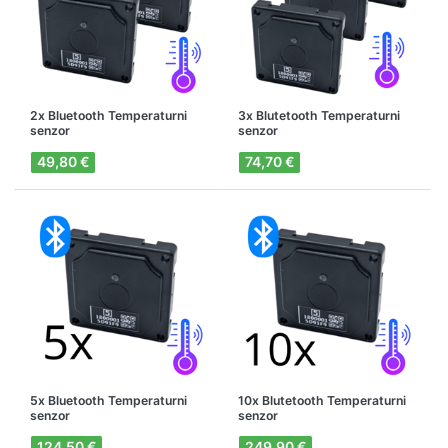
2x Bluetooth Temperaturni
3x Blutetooth Temperaturni
senzor
senzor
49,80 €
74,70 €
5x Bluetooth Temperaturni
10x Blutetooth Temperaturni
senzor
senzor
124,50 €
249,90 €