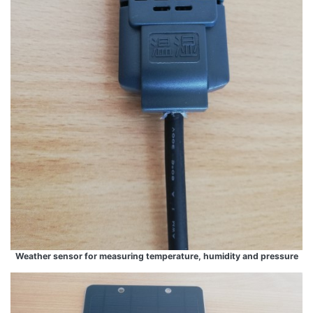
Weather sensor for measuring temperature, humidity and pressure