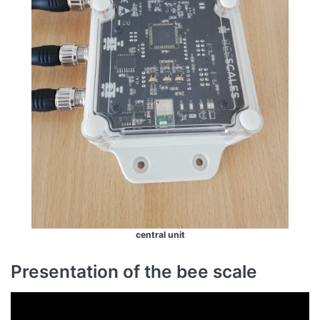
central unit
Presentation of the bee scale