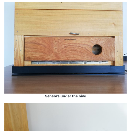
Sensors under the hive