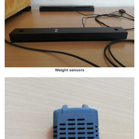
Weight sensors