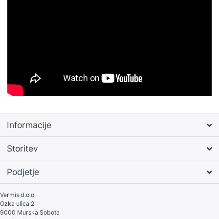
Informacije
Storitev
Podjetje
Vermis d.o.o.
Ozka ulica 2
9000 Murska Sobota