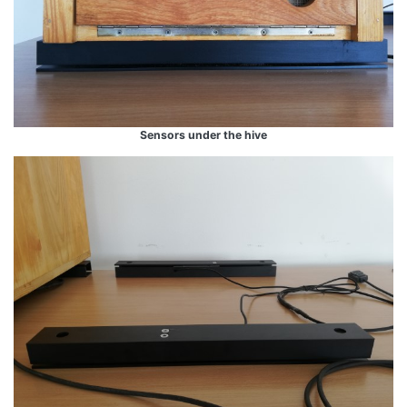
Sensors under the hive