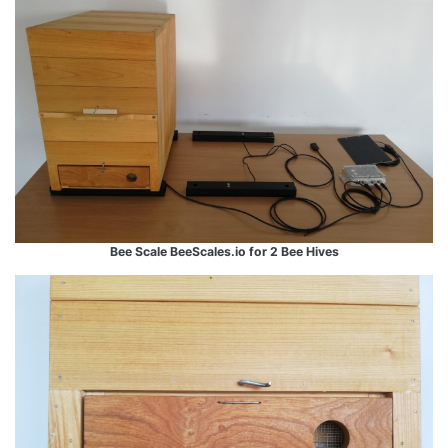
Bee Scale BeeScales.io for 2 Bee Hives