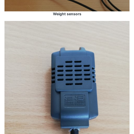
Weight sensors