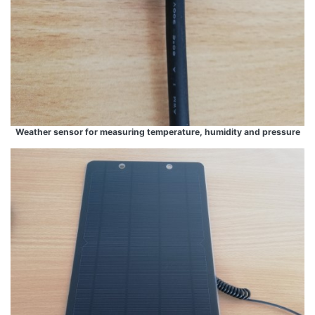
Weather sensor for measuring temperature, humidity and pressure