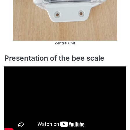
central unit
Presentation of the bee scale