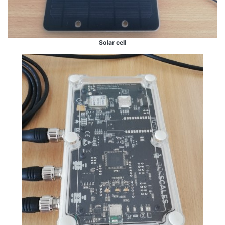
Solar cell